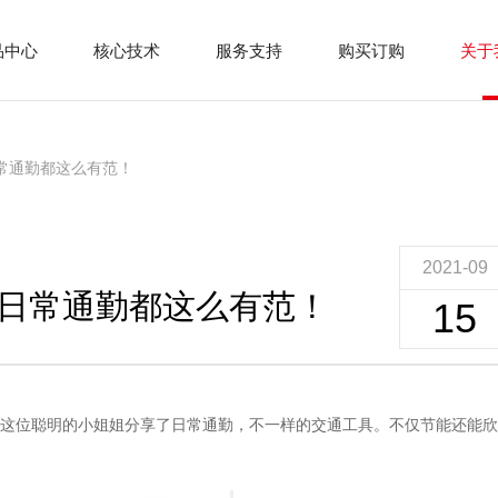
品中心
核心技术
服务支持
购买订购
关于
常通勤都这么有范！
2021-09
日常通勤都这么有范！
15
这位聪明的小姐姐分享了日常通勤，不一样的交通工具。不仅节能还能欣