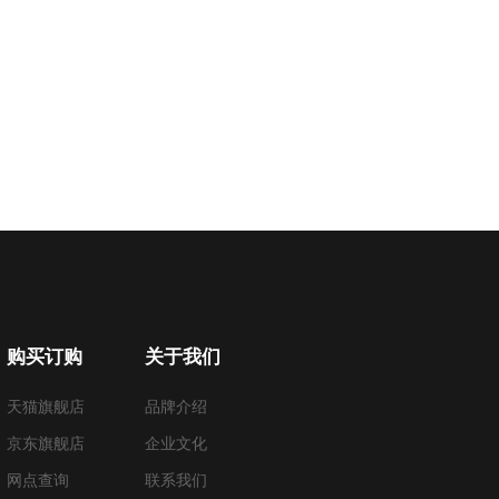
购买订购
关于我们
天猫旗舰店
品牌介绍
京东旗舰店
企业文化
网点查询
联系我们