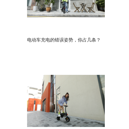
电动车充电的错误姿势，你占几条？