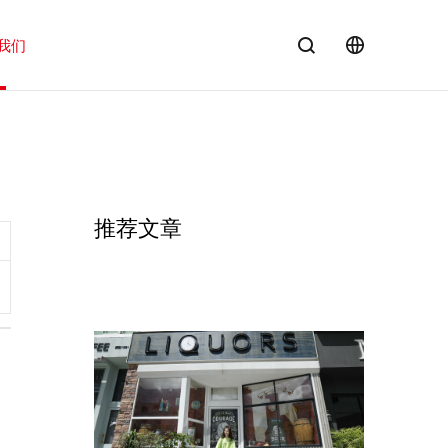
我们
EN
推荐文章