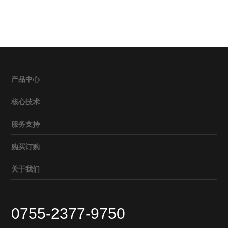
产品中心
核心技术
服务支持
购买订购
关于我们
0755-2377-9750