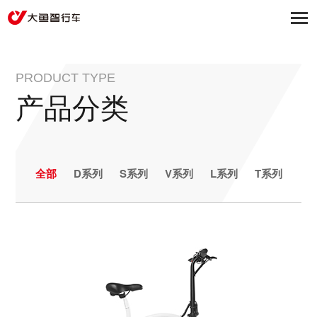
PRODUCT TYPE
产品分类
全部
D系列
S系列
V系列
L系列
T系列