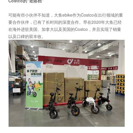
Costco的“老搭档”
可能有些小伙伴不知道，大鱼ebike作为Costco在出行领域的重
要合作伙伴，已有了长时间的深度合作。早在2020年大鱼已经
在海外进驻美国、加拿大以及英国的Costco，并且实现了销量
以及口碑的双丰收。