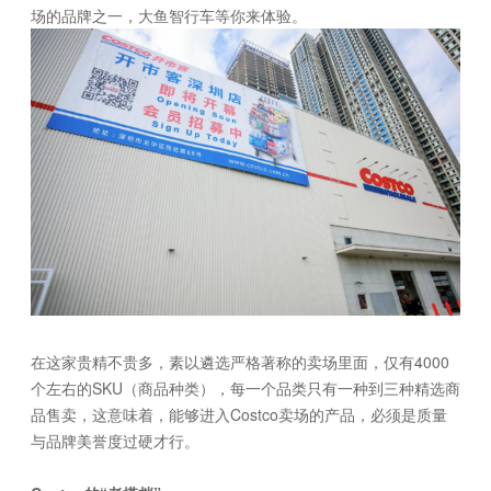
场的品牌之一，大鱼智行车等你来体验。
在这家贵精不贵多，素以遴选严格著称的卖场里面，仅有4000
个左右的SKU（商品种类），每一个品类只有一种到三种精选商
品售卖，这意味着，能够进入Costco卖场的产品，必须是质量
与品牌美誉度过硬才行。