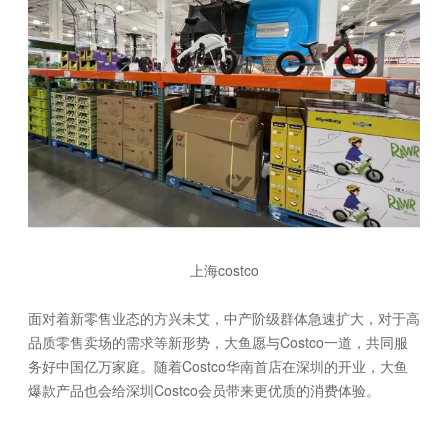
上海costco
面对着新零售业态的方兴未艾，中产阶级群体急速扩大，对于高
品质零售卖场的需求等新形势，大鱼愿与Costco一道，共同服
务好中国亿万家庭。随着Costco华南首店在深圳的开业，大鱼
爆款产品也会给深圳Costco会员带来更优质的消费体验。