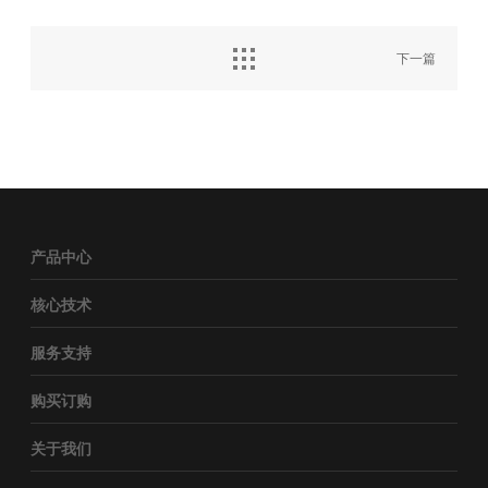
下一篇
产品中心
核心技术
服务支持
购买订购
关于我们