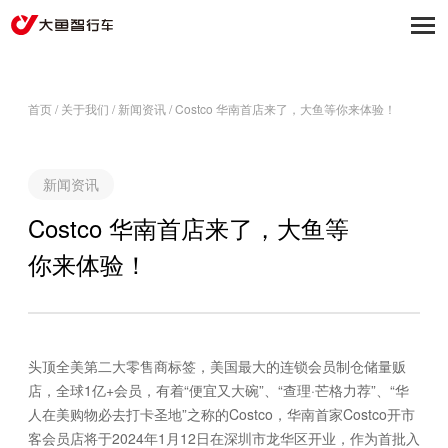
首页
/
关于我们
/
新闻资讯
/
Costco 华南首店来了，大鱼等你来体验！
新闻资讯
Costco 华南首店来了，大鱼等
你来体验！
头顶全美第二大零售商标签，美国最大的连锁会员制仓储量贩
店，全球1亿+会员，有着“便宜又大碗”、“查理·芒格力荐”、“华
人在美购物必去打卡圣地”之称的Costco，华南首家Costco开市
客会员店将于2024年1月12日在深圳市龙华区开业，作为首批入