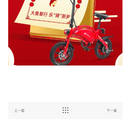
上一篇
下一篇