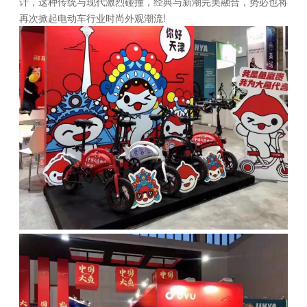
计，这种传统与现代激烈碰撞，经典与新潮完美融合，势必也将
再次掀起电动车行业时尚外观潮流!