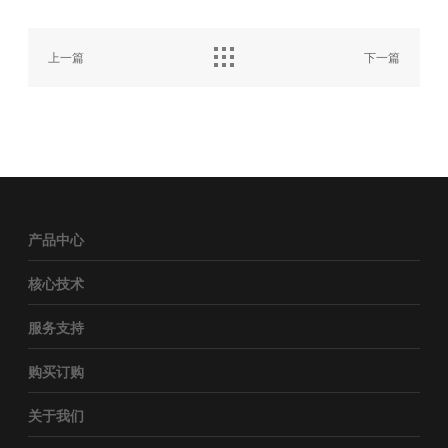
上一篇
下一篇
产品中心
核心技术
服务支持
购买订购
关于我们