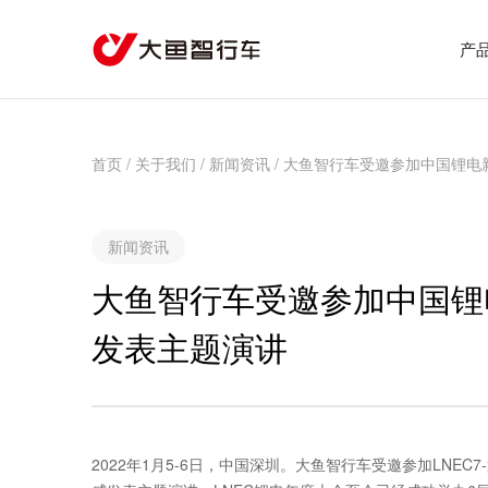
产
首页
/
关于我们
/
新闻资讯
/
大鱼智行车受邀参加中国锂电新
新闻资讯
大鱼智行车受邀参加中国锂
发表主题演讲
2022年1月5-6日，中国深圳。大鱼智行车受邀参加LNE