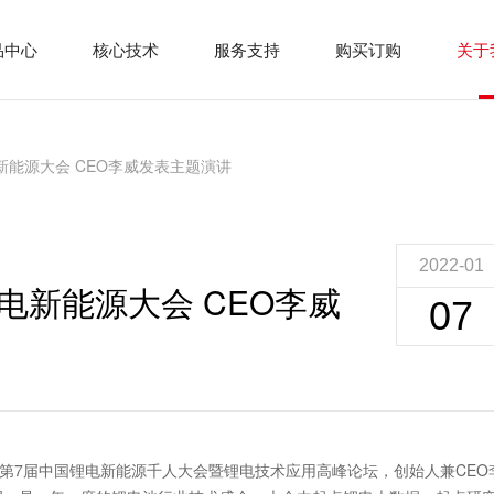
品中心
核心技术
服务支持
购买订购
关于
能源大会 CEO李威发表主题演讲
2022-01
电新能源大会 CEO李威
07
C7-第7届中国锂电新能源千人大会暨锂电技术应用高峰论坛，创始人兼CEO