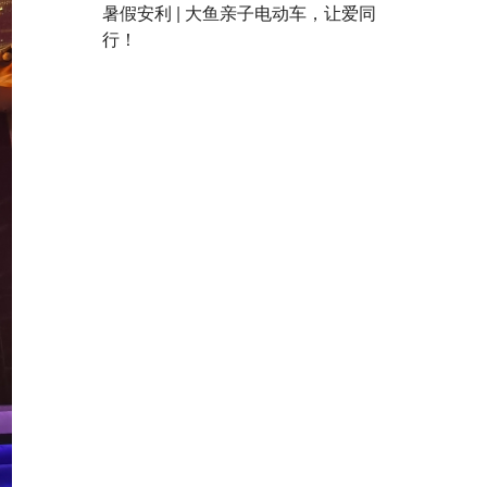
暑假安利 | 大鱼亲子电动车，让爱同
行！