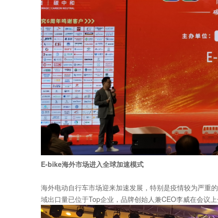
E-bike海外市场进入全球加速模式
海外电动自行车市场迎来加速发展，特别是疫情较为严重的
域出口量已位于Top企业，品牌创始人兼CEO李威在会议上