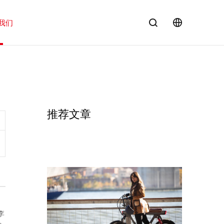
我们
EN
推荐文章
李