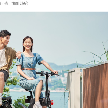
用不贵，性价比超高