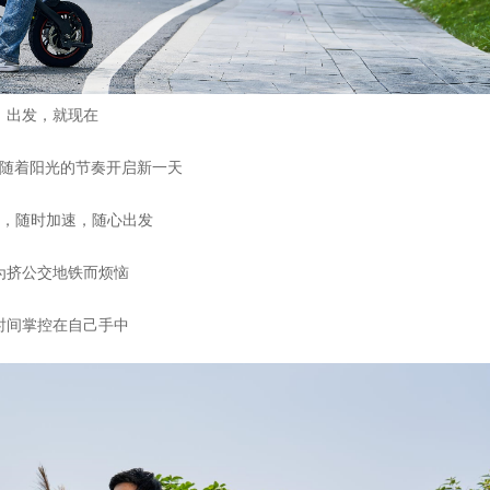
出发，就现在
随着阳光的节奏开启新一天
3，随时加速，随心出发
为挤公交地铁而烦恼
时间掌控在自己手中