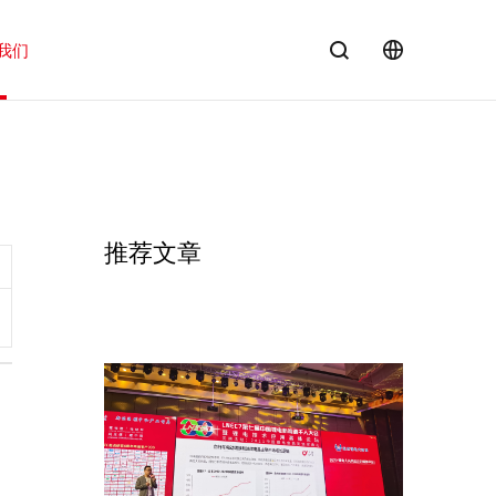
我们
EN
推荐文章