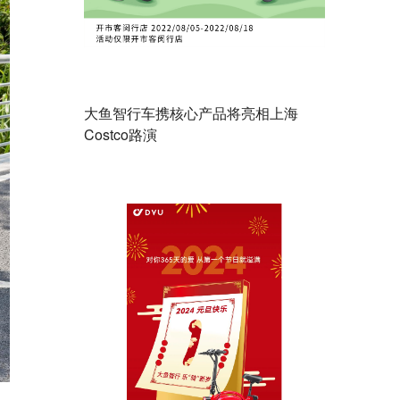
大鱼智行车携核心产品将亮相上海
Costco路演