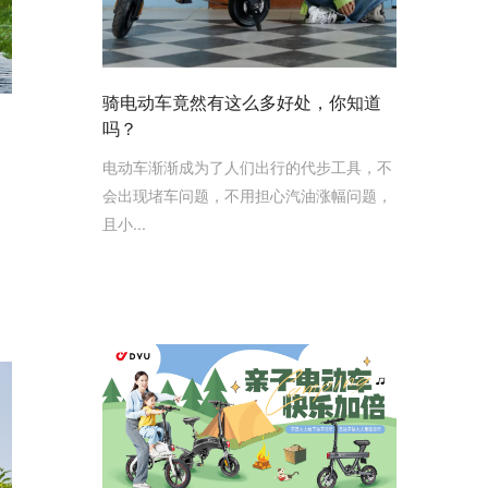
骑电动车竟然有这么多好处，你知道
吗？
电动车渐渐成为了人们出行的代步工具，不
会出现堵车问题，不用担心汽油涨幅问题，
且小...