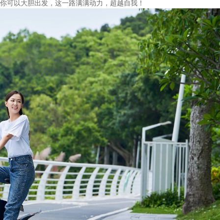
你可以大胆出发，这一路满满动力，超越自我！