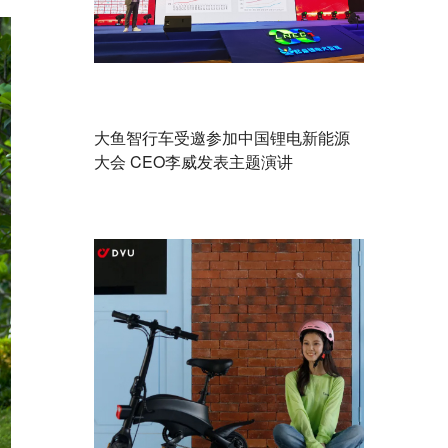
大鱼智行车受邀参加中国锂电新能源
大会 CEO李威发表主题演讲