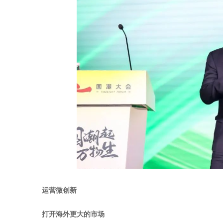
运营微创新
打开海外更大的市场