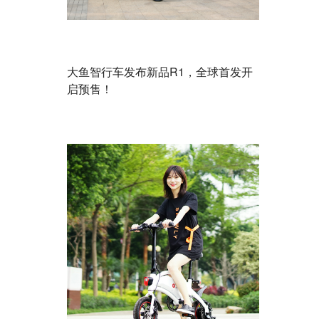
大鱼智行车发布新品R1，全球首发开
启预售！