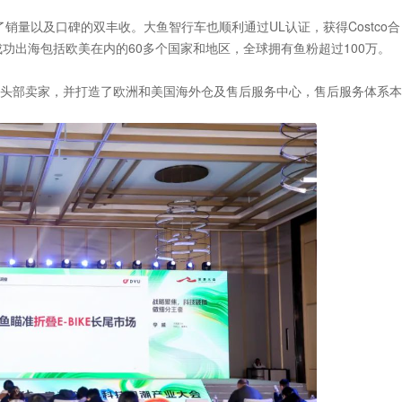
现了销量以及口碑的双丰收。大鱼智行车也顺利通过UL认证，获得Costco合
成功出海包括欧美在内的60多个国家和地区，全球拥有鱼粉超过100万。
头部卖家，并打造了欧洲和美国海外仓及售后服务中心，售后服务体系本