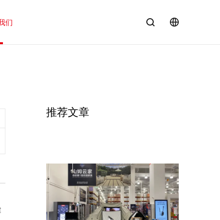
我们
EN
推荐文章
建