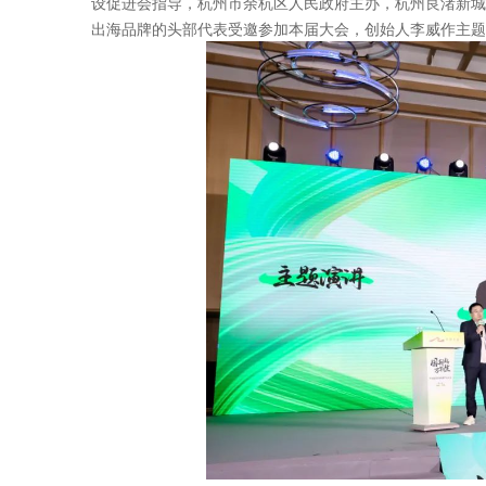
设促进会指导，杭州市余杭区人民政府主办，杭州良渚新城管
出海品牌的头部代表受邀参加本届大会，创始人李威作主题