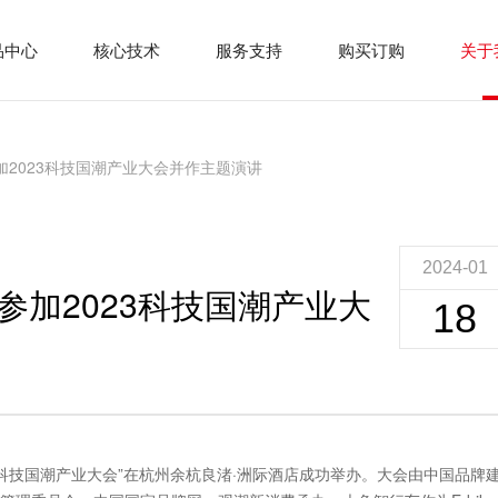
品中心
核心技术
服务支持
购买订购
关于
2023科技国潮产业大会并作主题演讲
2024-01
加2023科技国潮产业大
18
2023科技国潮产业大会”在杭州余杭良渚·洲际酒店成功举办。大会由中国品牌