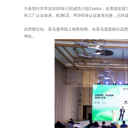
大鱼智行车早在2020年已经成功入驻Costco，在美国实
作工厂认证体系，欧洲CE、ROHS等认证体系完善，已经
自营独立站、亚马逊等线上销售矩阵。在亚马逊是细分品类
地化。