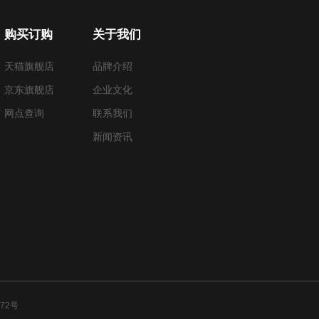
购买订购
关于我们
天猫旗舰店
品牌介绍
京东旗舰店
企业文化
网点查询
联系我们
新闻资讯
772号