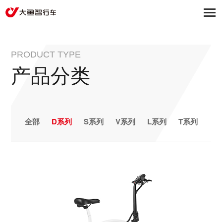
PRODUCT TYPE
产品分类
全部
D系列
S系列
V系列
L系列
T系列