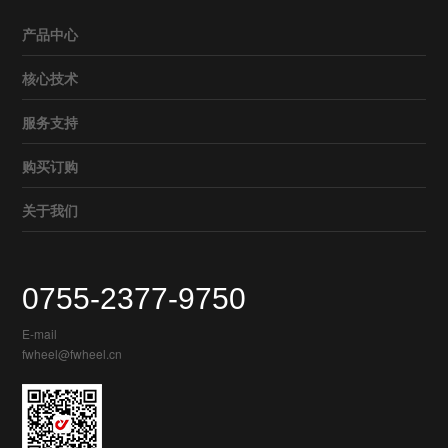
产品中心
核心技术
服务支持
购买订购
关于我们
0755-2377-9750
E-mail
fwheel@fwheel.cn