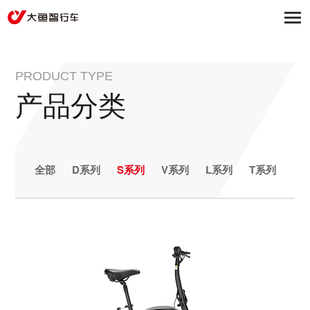
PRODUCT TYPE
产品分类
全部
D系列
S系列
V系列
L系列
T系列