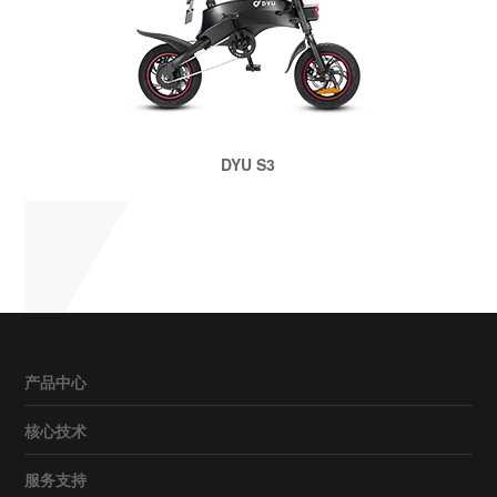
DYU S3
产品中心
核心技术
服务支持